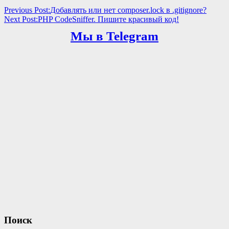
Previous Post:
Добавлять или нет composer.lock в .gitignore?
Next Post:
PHP CodeSniffer. Пишите красивый код!
Мы в Telegram
Поиск