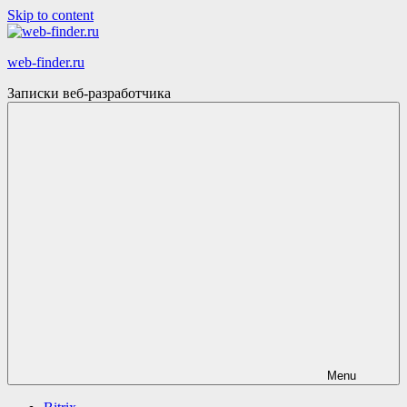
Skip to content
web-finder.ru
Записки веб-разработчика
Menu