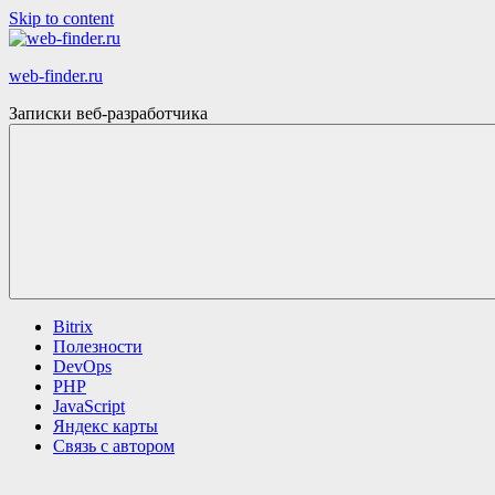
Skip to content
web-finder.ru
Записки веб-разработчика
Bitrix
Полезности
DevOps
PHP
JavaScript
Яндекс карты
Связь с автором