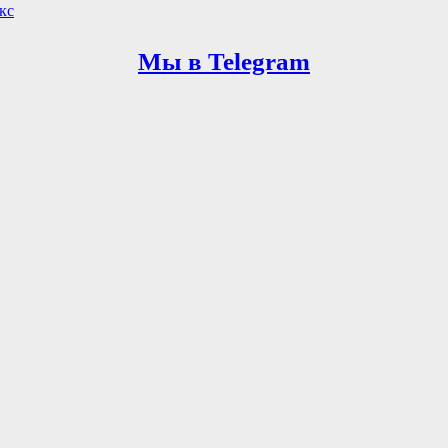
кс
Мы в Telegram